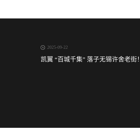
2025-09-22