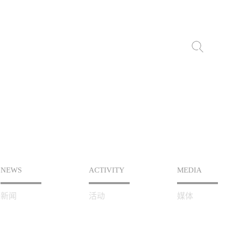
NEWS
ACTIVITY
MEDIA
新闻
活动
媒体