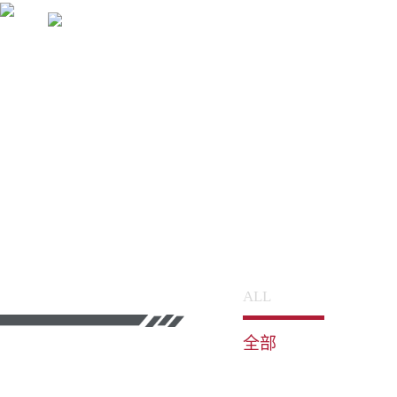
ALL
全部