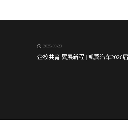
2025-09-23