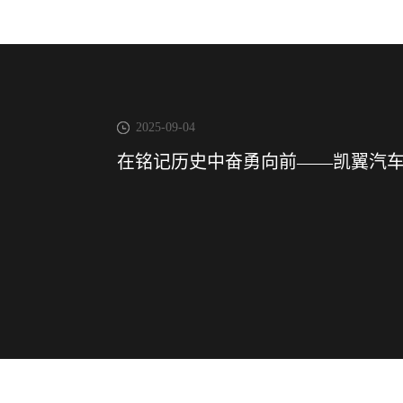
2025-09-04