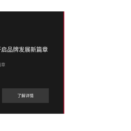
版开启品牌发展新篇章
篇章
了解详情