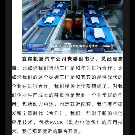
宜宾凯翼汽车公司党委副书记、总经理高
雷：
比如说我们智能工厂是和华为进行合作；比
如说我们的这个零碳工厂是和宜宾的晶硅光伏的
企业在进行合作，我们楼顶上全部铺满了，对我
们企业生产成本的降低也是起到一个非常好的作
用；包括动力电池，也是就近配套，我们有些研
发和宁德时代（合作），我们一些对于新的电池
应用技术，包括PACK（动力电池包）的应用技
术，我们都是就近的联合开发。