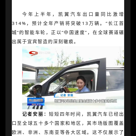
今年上半年，凯翼汽车出口量同比激增
314%，预计全年产销将突破13万辆。“长江首
城”的智能车轮，正以“中国速度”，在全球赛道碾
出属于宜宾智造的深刻辙痕。
记者安丽：
短短四年时间，凯翼汽车已经出
口至全球五十多个国家和地区，其市场版图覆盖
欧洲、非洲、东南亚等各大区域。这不仅展示了