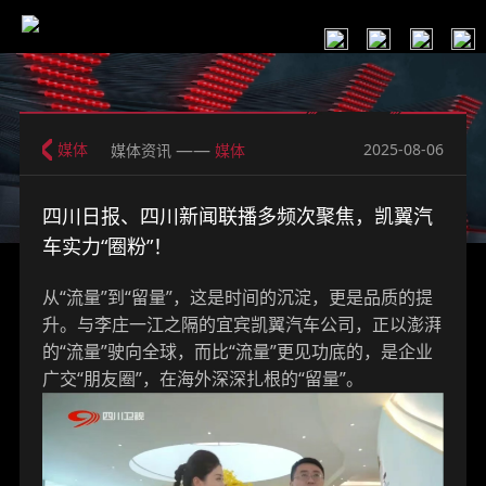
——
媒体
2025-08-06
媒体资讯
媒体
四川日报、四川新闻联播多频次聚焦，凯翼汽
车实力“圈粉”！
从“流量”到“留量”，这是时间的沉淀，更是品质的提
升。与李庄一江之隔的宜宾凯翼汽车公司，正以澎湃
的“流量”驶向全球，而比“流量”更见功底的，是企业
广交“朋友圈”，在海外深深扎根的“留量”。