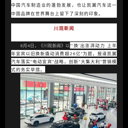
中国汽车制造业的蓬勃发展，也让凯翼汽车这一
中国品牌在世界舞台上留下了深刻的印象。
川观新闻
8月4日，《川观新闻》以
“‘换’出澎湃动力 上半
年宜宾以旧换新撬动消费超26亿
”为题，报道凯翼
汽车落实“电动宜宾”战略，创新“大集大利”营销模
式的务实举措。